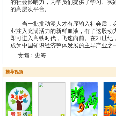
的社会影响力，为学员们提供了学习、实
的高层次平台。
当一批批动漫人才有序输入社会后，必
业注入充满活力的新鲜血液，有了这股动
即可进入高铁时代，飞速向前。在21世纪
成为中国知识经济整体发展的主导产业之
责编：史海
推荐视频