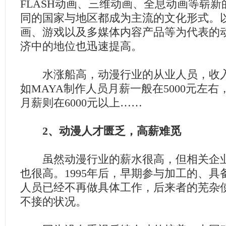
FLASH动画、三维动画、全息动画等崭
同的国家与地区都成为主流的文化形式。
画、游戏以及多媒体内容产品等为代表的
济中的地位也迅速提高。
水涨船高，动漫行业的从业人员，收入
如MAYA制作人员月薪一般在5000元左右
月薪则在6000元以上……
2、动漫人才匮乏，高薪难觅
虽然动漫行业的薪水很高，但相关企业
也很高。1995年后，早期参与加工的、
人员已经不再做具体工作，后来者的芜杂
不接的状况。