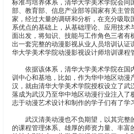
标准与培养体系，清华大学美术学院会同
部、教育部、信息产业部等国家有关主管
家，经过大量的调研和分析，在充分吸取
系优点的基础上，从基础理论、应用技术
面出发，将知识、技能与工作角色三者有
出一套完整的动漫影视从业人员培训认证
华大学美术学院动漫影视设计师培训课程
依据该体系，清华大学美术学院在国内
训中心和基地，比如，作为华中地区动漫
汉，就由清华大学美术学院授权设立了武
落成为武汉乃至华中地区动漫行业注入了
志于动漫艺术设计和制作的学子们有了学
武汉清美动漫也不负期望，以其完整的
的课程管理体系、雄厚的师资力量、丰富