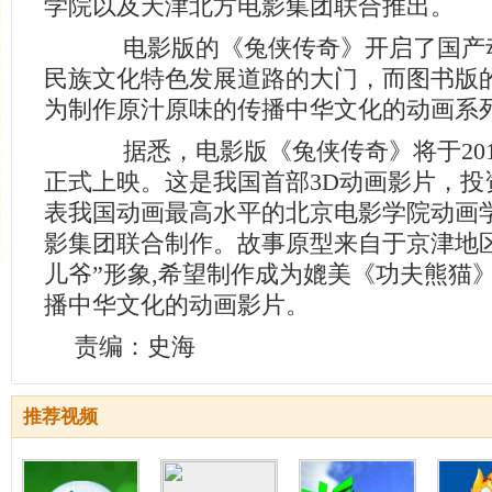
学院以及天津北方电影集团联合推出。
电影版的《兔侠传奇》开启了国产
民族文化特色发展道路的大门，而图书版
为制作原汁原味的传播中华文化的动画系
据悉，电影版《兔侠传奇》将于201
正式上映。这是我国首部3D动画影片，投资
表我国动画最高水平的北京电影学院动画
影集团联合制作。故事原型来自于京津地
儿爷”形象,希望制作成为媲美《功夫熊猫
播中华文化的动画影片。
责编：史海
推荐视频