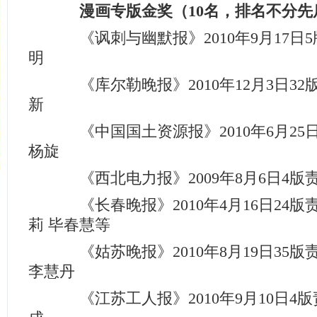
漫画专版金奖（10名，排名不分先
《讽刺与幽默报》2010年9月17日
明
《库尔勒晚报》2010年12月3日32
新
《中国国土资源报》2010年6月25
杨旋
《西北电力报》2009年8月6日4版
《长春晚报》2010年4月16日24版
莉 毕春慧等
《姑苏晚报》2010年8月19日35版
李慧丹
《江苏工人报》2010年9月10日4