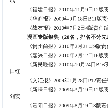
成
《福建日报》2010年11月9日12版
《华商报》2009年9月18日B11版
《战友报》2010年7月2日4版责任
漫画专版银奖（20名，排名不分先
《贵州商报》2010年2月21日9版
《嘉兴日报》2010年2月12日16版
《新民晚报》2010年10月24日B1
田红
《文汇报》2009年1月28日P12责
《新疆日报》2009年3月19日12版
刘宏
《贵阳日报》2009年8月19日8版