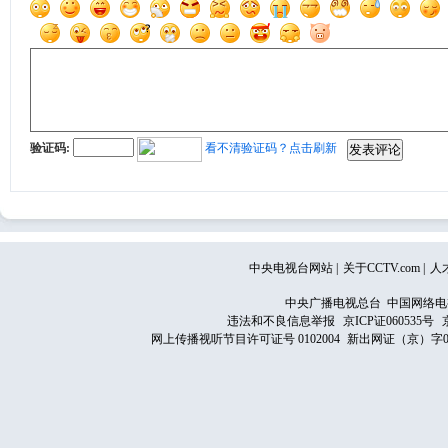
验证码:
看不清验证码？点击刷新
中央电视台网站
|
关于CCTV.com
|
人
中央广播电视总台 中国网络电
违法和不良信息举报
京ICP证060535号
网上传播视听节目许可证号 0102004
新出网证（京）字0