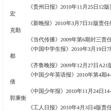
《贵州日报》2010年11月25日12
宏
《新晚报》2010年3月7日31版责任
克勤
《当代传播》2009年第6期封三责
《中国中学生报》2010年3月19日
都
《齐鲁晚报》2009年12月27日A2
《中国少年英语报》2010年第4期4
倩
《中国少年报》2010年11月24日14
郭秉衡
《工人日报》2010年4月3日4版责