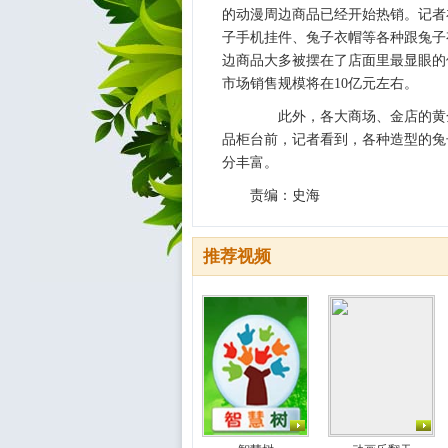
的动漫周边商品已经开始热销。记者
子手机挂件、兔子衣帽等各种跟兔子
边商品大多被摆在了店面里最显眼的
市场销售规模将在10亿元左右。
此外，各大商场、金店的黄金
品柜台前，记者看到，各种造型的兔
分丰富。
责编：史海
推荐视频