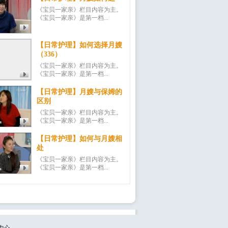
《宝贝一家亲》栏目内容为主。
《宝贝一家亲》是第一档...
【日常护理】如何选择月嫂
（336）
《宝贝一家亲》栏目内容为主。
《宝贝一家亲》是第一档...
【日常护理】月嫂与保姆的
区别
《宝贝一家亲》栏目内容为主。
《宝贝一家亲》是第一档...
【日常护理】如何与月嫂相
处
《宝贝一家亲》栏目内容为主。
《宝贝一家亲》是第一档...