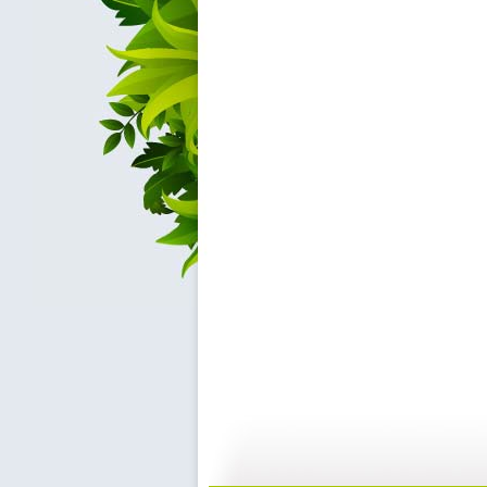
【日常护理...
【日常护理...
08:23
4