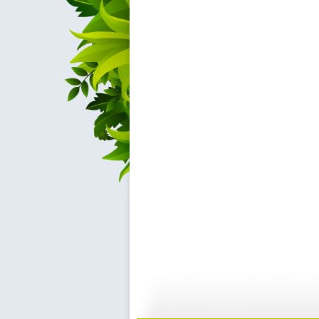
【日常护理...
【日常护理...
08:23
4