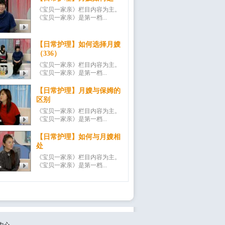
《宝贝一家亲》栏目内容为主。
《宝贝一家亲》是第一档...
【日常护理】如何选择月嫂
（336）
《宝贝一家亲》栏目内容为主。
《宝贝一家亲》是第一档...
【日常护理】月嫂与保姆的
区别
《宝贝一家亲》栏目内容为主。
《宝贝一家亲》是第一档...
【日常护理】如何与月嫂相
处
《宝贝一家亲》栏目内容为主。
《宝贝一家亲》是第一档...