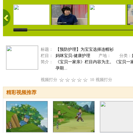
标题：
【预防护理】为宝宝选择连帽衫
栏目：
妈咪宝贝-健康护理
产地：
分类：
简介：
《宝贝一家亲》栏目内容为主。《宝贝一家
孕期...
视频打分
10
视频打分
精彩视频推荐