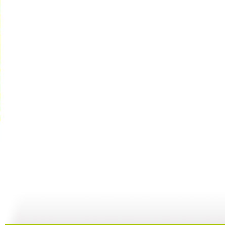
【日常护理...
【日常护理...
【日常护理...
08:23
49:36
16:03