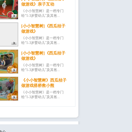
做游戏》亲子互动
《小小智慧树》是一档专门
给“1-3岁婴幼儿”及其爸...
[小小智慧树]《西瓜桔子
做游戏》
《小小智慧树》是一档专门
给“1-3岁婴幼儿”及其爸...
[小小智慧树]《西瓜桔子
做游戏》
《小小智慧树》是一档专门
给“1-3岁婴幼儿”及其爸...
《小小智慧树》西瓜桔子
做游戏搭桥救小熊
《小小智慧树》是一档专门
给“1-3岁婴幼儿”及其爸...