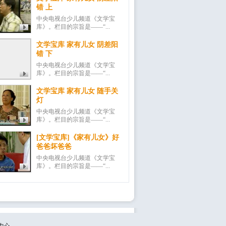
错 上
中央电视台少儿频道《文学宝
库》。栏目的宗旨是——“...
文学宝库 家有儿女 阴差阳
错 下
中央电视台少儿频道《文学宝
库》。栏目的宗旨是——“...
文学宝库 家有儿女 随手关
灯
中央电视台少儿频道《文学宝
库》。栏目的宗旨是——“...
[文学宝库]《家有儿女》好
爸爸坏爸爸
中央电视台少儿频道《文学宝
库》。栏目的宗旨是——“...