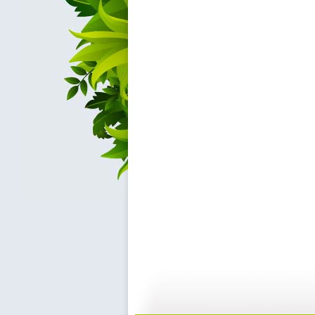
文学宝库 ...
文学宝库 ...
17:29
1