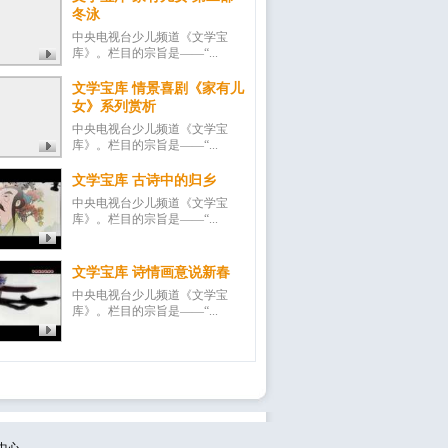
冬泳
中央电视台少儿频道《文学宝
库》。栏目的宗旨是——“...
文学宝库 情景喜剧《家有儿
女》系列赏析
中央电视台少儿频道《文学宝
库》。栏目的宗旨是——“...
文学宝库 古诗中的归乡
中央电视台少儿频道《文学宝
库》。栏目的宗旨是——“...
文学宝库 诗情画意说新春
中央电视台少儿频道《文学宝
库》。栏目的宗旨是——“...