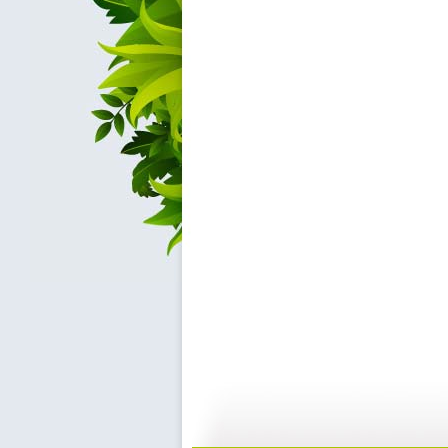
文学宝库 ...
文学宝库 ...
17:29
1