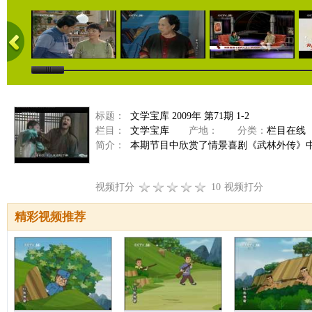
标题：
文学宝库 2009年 第71期 1-2
栏目：
文学宝库
产地：
分类：
栏目在线
简介：
本期节目中欣赏了情景喜剧《武林外传》
视频打分
10
视频打分
精彩视频推荐