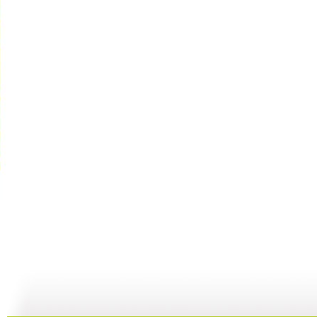
文学宝库 ...
文学宝库 ...
文学宝库 ...
文
17:29
17:54
05:11