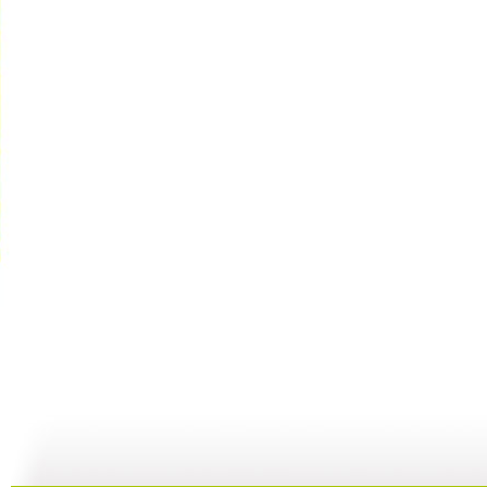
大风车 2...
大风车 2...
大风车 2...
大
04:59
17:28
04:59