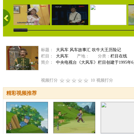
标题：
大风车 风车故事汇 吹牛大王历险记
栏目：
大风车
产地：
分类：
栏目在线
简介：
中央电视台《大风车》栏目创建于1995年
视频打分
10
视频打分
精彩视频推荐