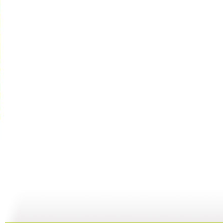
大风车 2...
大风车 2...
大风车 2...
大
04:59
17:28
04:59