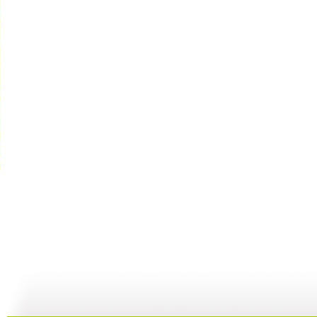
大风车 2...
大风车 2...
大风车 2...
大
04:59
17:28
04:59