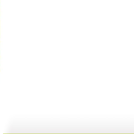
大风车 2...
大风车 2...
大风车 2...
大
04:59
17:28
04:59