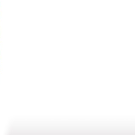
大风车 2...
大风车 2...
大风车 2...
大
04:59
17:28
04:59