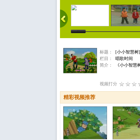
标题：
[小小智慧树
栏目：
唱歌时间
简介：
《小小智慧树
视频打分
精彩视频推荐