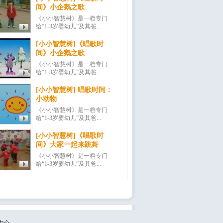
间》小企鹅之歌
《小小智慧树》是一档专门
给“1-3岁婴幼儿”及其爸...
[小小智慧树]《唱歌时
间》小企鹅之歌
《小小智慧树》是一档专门
给“1-3岁婴幼儿”及其爸...
[小小智慧树] 唱歌时间：
小动物
《小小智慧树》是一档专门
给“1-3岁婴幼儿”及其爸...
[小小智慧树]《唱歌时
间》大家一起来跳舞
《小小智慧树》是一档专门
给“1-3岁婴幼儿”及其爸...