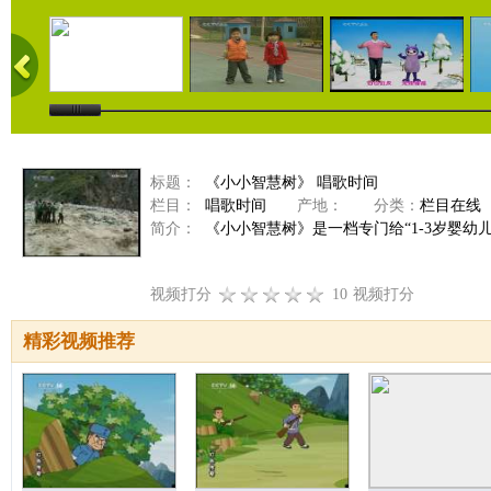
标题：
《小小智慧树》 唱歌时间
栏目：
唱歌时间
产地：
分类：
栏目在线
简介：
《小小智慧树》是一档专门给“1-3岁婴幼
视频打分
10
视频打分
精彩视频推荐