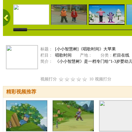
标题：
[小小智慧树]《唱歌时间》大苹果
栏目：
唱歌时间
产地：
分类：
栏目在线
简介：
《小小智慧树》是一档专门给“1-3岁婴幼
视频打分
10
视频打分
精彩视频推荐