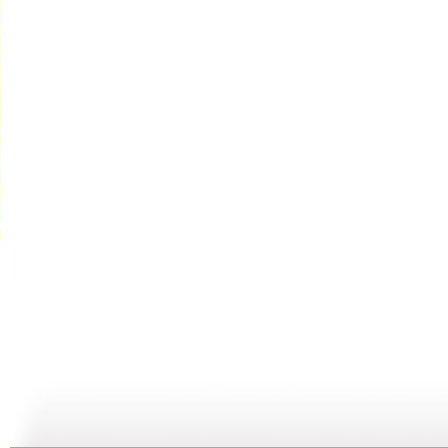
【预防护理...
【预防护理...
【预防护理...
18:51
07:43
10:19