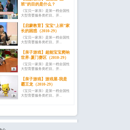
班”的目的是什么？
《宝贝一家亲》是第一档全国性
大型育婴服务类栏目。开...
【启蒙教育】宝宝“上班”家
长的困惑（2010-29）
《宝贝一家亲》是第一档全国性
大型育婴服务类栏目。开...
【亲子游戏】超能宝宝爬响
世界-厦门赛区（2010-29）
《宝贝一家亲》是第一档全国性
大型育婴服务类栏目。开...
【亲子游戏】游戏屋-我是
霸王龙（2010-29）
《宝贝一家亲》是第一档全国性
大型育婴服务类栏目。开...