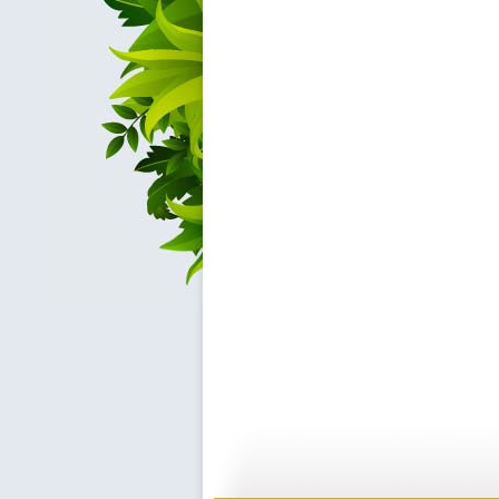
【预防护理...
【预防护理...
18:51
0