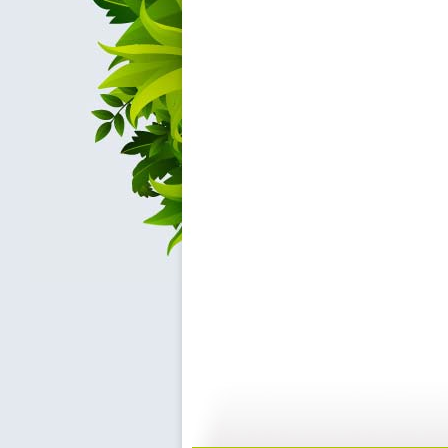
【预防护理...
【预防护理...
18:51
0