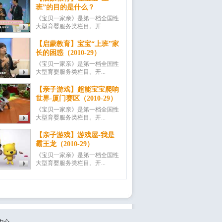
班”的目的是什么？
《宝贝一家亲》是第一档全国性
大型育婴服务类栏目。开...
【启蒙教育】宝宝“上班”家
长的困惑（2010-29）
《宝贝一家亲》是第一档全国性
大型育婴服务类栏目。开...
【亲子游戏】超能宝宝爬响
世界-厦门赛区（2010-29）
《宝贝一家亲》是第一档全国性
大型育婴服务类栏目。开...
【亲子游戏】游戏屋-我是
霸王龙（2010-29）
《宝贝一家亲》是第一档全国性
大型育婴服务类栏目。开...