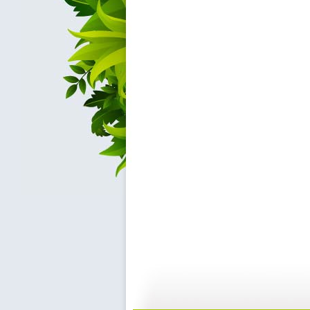
【预防护理...
【预防护理...
18:51
0