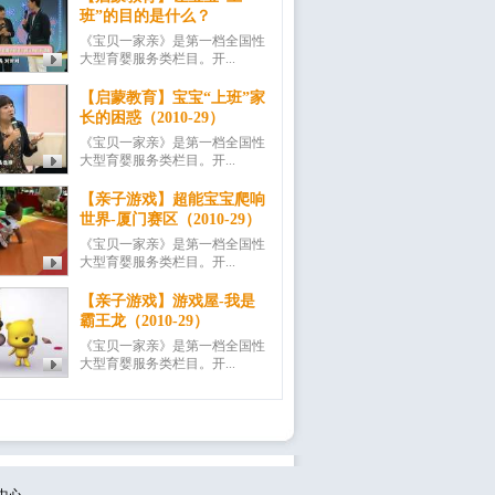
班”的目的是什么？
《宝贝一家亲》是第一档全国性
大型育婴服务类栏目。开...
【启蒙教育】宝宝“上班”家
长的困惑（2010-29）
《宝贝一家亲》是第一档全国性
大型育婴服务类栏目。开...
【亲子游戏】超能宝宝爬响
世界-厦门赛区（2010-29）
《宝贝一家亲》是第一档全国性
大型育婴服务类栏目。开...
【亲子游戏】游戏屋-我是
霸王龙（2010-29）
《宝贝一家亲》是第一档全国性
大型育婴服务类栏目。开...