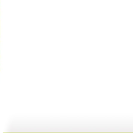
【预防护理...
【预防护理...
【预防护理...
18:51
07:43
10:19