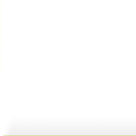
【预防护理...
【预防护理...
【预防护理...
18:51
07:43
10:19