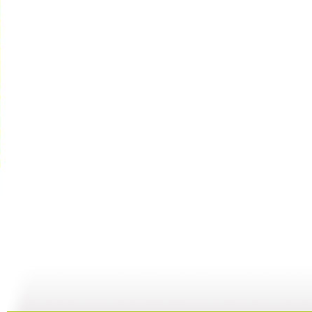
[动漫星空]...
[动漫星空]...
[动漫星空]...
[
17:14
21:33
21:08