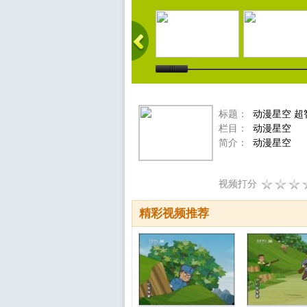
标题：
动漫星空 超
栏目：
动漫星空
简介：
动漫星空
视频打分
精彩视频推荐