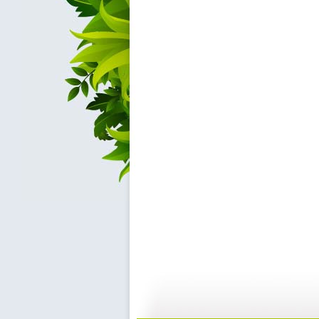
[动漫星空]...
[动漫星空]...
17:14
2