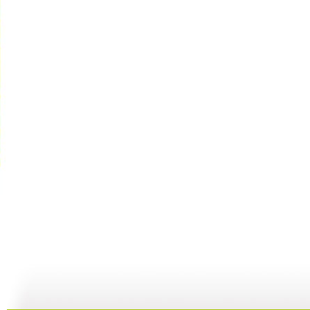
[动漫星空]...
[动漫星空]...
[动漫星空]...
[
17:14
21:33
21:08