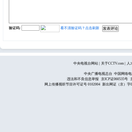
验证码:
看不清验证码？点击刷新
中央电视台网站
|
关于CCTV.com
|
人
中央广播电视总台 中国网络电
违法和不良信息举报
京ICP证060535号
网上传播视听节目许可证号 0102004
新出网证（京）字0