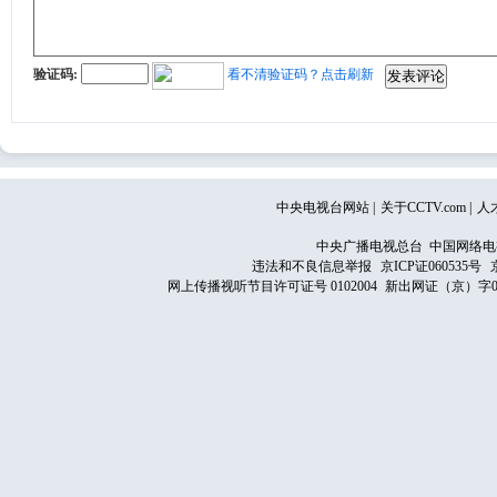
验证码:
看不清验证码？点击刷新
中央电视台网站
|
关于CCTV.com
|
人
中央广播电视总台 中国网络电
违法和不良信息举报
京ICP证060535号
网上传播视听节目许可证号 0102004
新出网证（京）字0