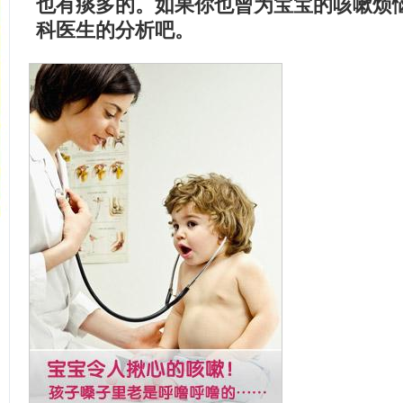
也有痰多的。如果你也曾为宝宝的咳嗽烦
科医生的分析吧。