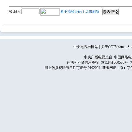
验证码:
看不清验证码？点击刷新
中央电视台网站
|
关于CCTV.com
|
人
中央广播电视总台 中国网络电
违法和不良信息举报
京ICP证060535号
网上传播视听节目许可证号 0102004
新出网证（京）字0