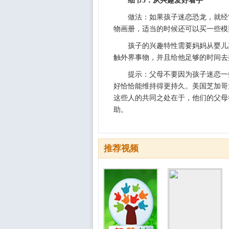
细节3：从兴趣爱好着手
做法：如果孩子迷恋恐龙，就经
物画册，适当的时候还可以买一些模
孩子的兴趣特性需要妈妈从婴儿
触外界事物，并且给他足够的时间去
提示：父母不要因为孩子迷恋一
好恰恰能维持得更持久。美国芝加哥
这些人的共同之处在于，他们的父母
助。
推荐视频