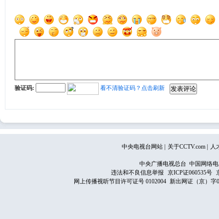
验证码:
看不清验证码？点击刷新
中央电视台网站
|
关于CCTV.com
|
人
中央广播电视总台 中国网络电
违法和不良信息举报
京ICP证060535号
网上传播视听节目许可证号 0102004
新出网证（京）字0