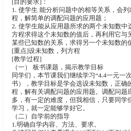
[目的要求]：
1. 使学生 能分析问题中的相等关系，会
程，解简单的调配问题的应用题；
2. 使学生能从应用题所求的两个未知数
方程求得这个未知数的值后，再利用它与
某些已知数的关系，求得另一个未知数的
[重点]设未知数，列方程
[教学过程]
（一） 板书课题，揭示教学目标
同学们，本节课我们继续学习“4.4一元一
书），教学目标是学会选设未知数，正确
程，解有关调配问题的应用题。调配问题
多，有一定的难度，但我相信，只要同学
学习，就一定能够学好它。
（二）自学前的指导
1.明确自学内容、方法、要求。