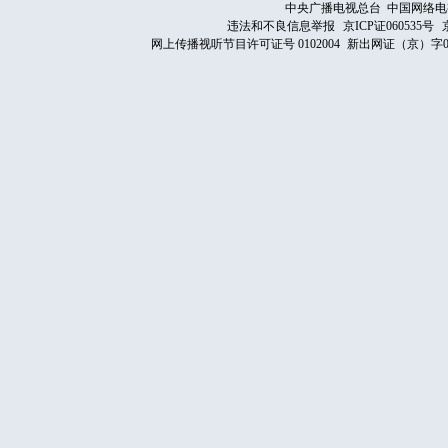
中央广播电视总台 中国网络电
违法和不良信息举报
京ICP证060535号
网上传播视听节目许可证号 0102004
新出网证（京）字0