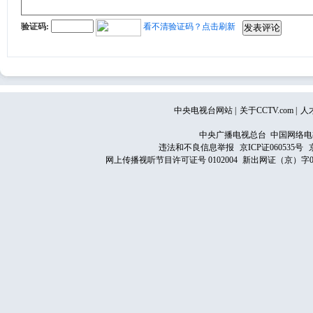
验证码:
看不清验证码？点击刷新
中央电视台网站
|
关于CCTV.com
|
人
中央广播电视总台 中国网络电
违法和不良信息举报
京ICP证060535号
网上传播视听节目许可证号 0102004
新出网证（京）字0