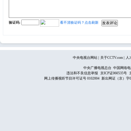
验证码:
看不清验证码？点击刷新
中央电视台网站
|
关于CCTV.com
|
人
中央广播电视总台 中国网络电
违法和不良信息举报
京ICP证060535号
网上传播视听节目许可证号 0102004
新出网证（京）字0