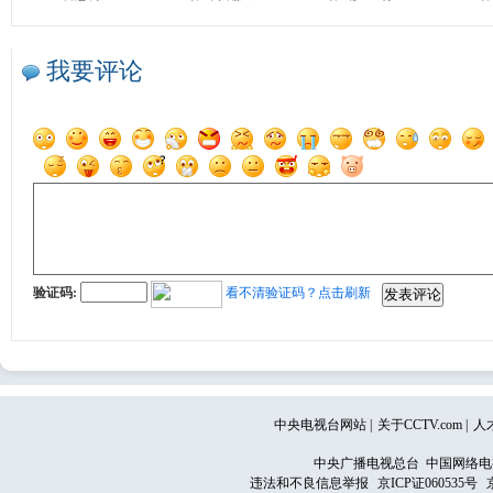
我要评论
验证码:
看不清验证码？点击刷新
中央电视台网站
|
关于CCTV.com
|
人
中央广播电视总台 中国网络电
违法和不良信息举报
京ICP证060535号