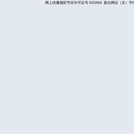
网上传播视听节目许可证号 0102004
新出网证（京）字0