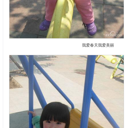
我爱春天我爱美丽