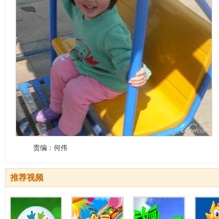
责编：何伟
推荐视频