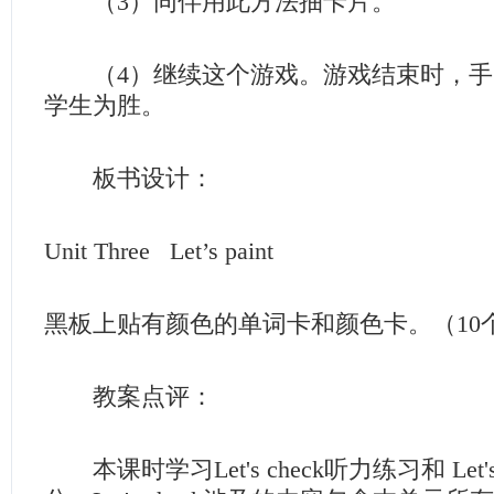
（3）同伴用此方法抽卡片。
（4）继续这个游戏。游戏结束时，手
学生为胜。
板书设计：
Unit Three Let’s paint
黑板上贴有颜色的单词卡和颜色卡。（10
教案点评：
本课时学习Let's check听力练习和 Let'