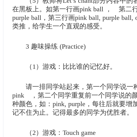
（5）教师将Let’s chant部分内容中
在黑板上。如第一行画pink ball ， 第二行画pi
purple ball，第三行画pink ball, purple ball,
类推，给学生一个直观的感受。
3 趣味操练 (Practice)
（1）游戏：比比谁的记忆好。
请一排同学站起来，第一个同学说一种
pink ，第二个同学重复前一个同学说的
种颜色，如：pink, purple，每往后就
记不住为止。记得最多的同学为优胜者。
（2）游戏：Touch game