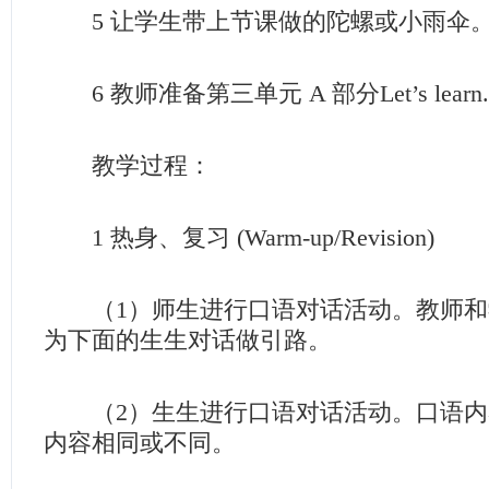
5 让学生带上节课做的陀螺或小雨伞
6 教师准备第三单元 A 部分Let’s lea
教学过程：
1 热身、复习 (Warm-up/Revision)
（1）师生进行口语对话活动。教师和
为下面的生生对话做引路。
（2）生生进行口语对话活动。口语内
内容相同或不同。