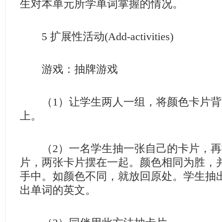
生对本单元所学单词掌握的情况。
5 扩展性活动(Add-activities)
游戏：抽牌游戏
（1）让学生两人一组，将颜色卡片背
上。
（2）一名学生抽一张自己的卡片，再
片，两张卡片摆在一起。颜色相同为胜，并
手中。如颜色不同，就放回原处。学生抽
出单词的英文。