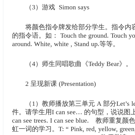
（3）游戏 Simon says
将颜色指令牌发给部分学生。指令内容
的指令语。如： Touch the ground. Touch your
around. White, white , Stand up.等等。
（4）师生同唱歌曲《Teddy Bear》。
2 呈现新课 (Presentation)
（1）教师播放第三单元 A 部分Let’s le
件。请学生用I can see… 的句型，说说
can see trees. I can see blue. 
虹一词的学习。T: “ Pink, red, yellow, green, 