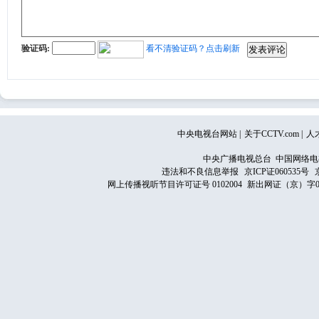
验证码:
看不清验证码？点击刷新
中央电视台网站
|
关于CCTV.com
|
人
中央广播电视总台 中国网络电
违法和不良信息举报
京ICP证060535号
网上传播视听节目许可证号 0102004
新出网证（京）字0