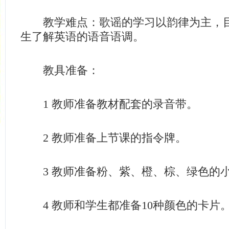
教学难点：歌谣的学习以韵律为主，目
生了解英语的语音语调。
教具准备：
1 教师准备教材配套的录音带。
2 教师准备上节课的指令牌。
3 教师准备粉、紫、橙、棕、绿色的
4 教师和学生都准备10种颜色的卡片