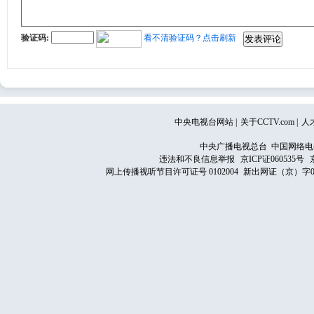
验证码:
看不清验证码？点击刷新
中央电视台网站
|
关于CCTV.com
|
人
中央广播电视总台 中国网络电
违法和不良信息举报
京ICP证060535号
网上传播视听节目许可证号 0102004
新出网证（京）字0