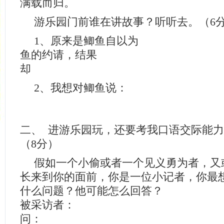
满载而归。
游乐园门前谁在讲故事？听听去。（6
1、原来是鲫鱼自以为 
鱼的约请，结果
却 
2、我想对鲫鱼说：
二、 进游乐园玩，还要考我口语交际能
（8分）
假如一个小偷或者一个见义勇为者，又
长来到你的面前，你是一位小记者，你最
什么问题？他可能怎么回答？
被采访者：