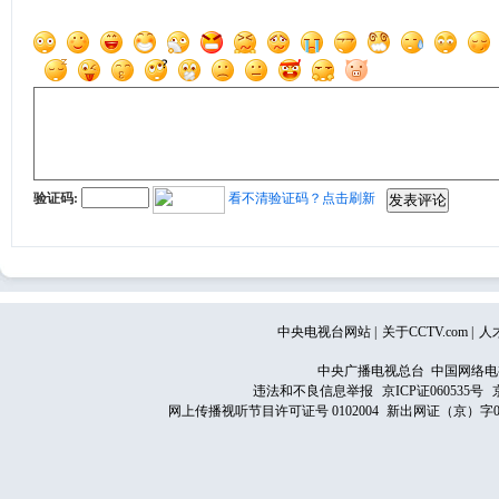
验证码:
看不清验证码？点击刷新
中央电视台网站
|
关于CCTV.com
|
人
中央广播电视总台 中国网络电
违法和不良信息举报
京ICP证060535号
网上传播视听节目许可证号 0102004
新出网证（京）字0