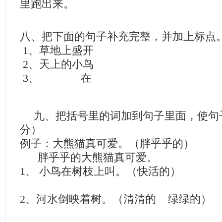
里跑出来。
八、把下面的句子补充完整，并加上标点
1、草地上盛开
2、天上的小鸟
3、 在
九、把括号里的词加到句子里面，使句
分）
例子：大熊猫真可爱。（胖乎乎的）
胖乎乎的大熊猫真可爱。
1、 小鸟在树枝上叫。（快活的）
2、河水倒映着树。（清清的 绿绿的）