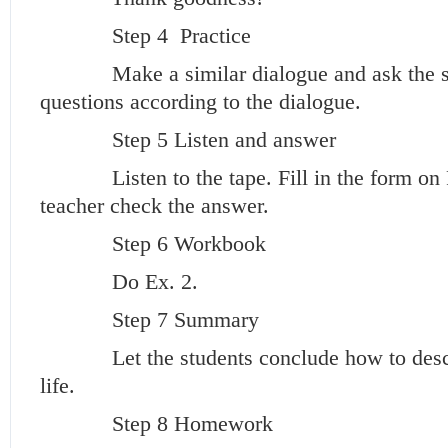
Step 4 Practice
Make a similar dialogue and ask the s
questions according to the dialogue.
Step 5 Listen and answer
Listen to the tape. Fill in the form on
teacher check the answer.
Step 6 Workbook
Do Ex. 2.
Step 7 Summary
Let the students conclude how to descr
life.
Step 8 Homework