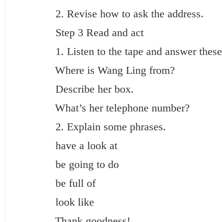
2. Revise how to ask the address.
Step 3 Read and act
1. Listen to the tape and answer these 
Where is Wang Ling from?
Describe her box.
What’s her telephone number?
2. Explain some phrases.
have a look at
be going to do
be full of
look like
Thank goodness!