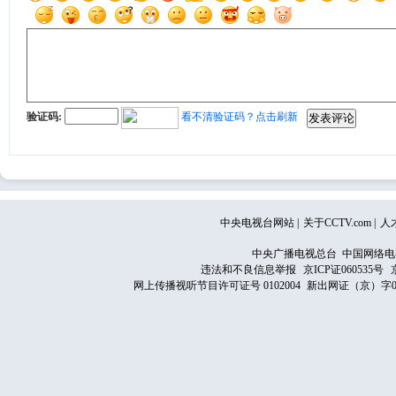
验证码:
看不清验证码？点击刷新
中央电视台网站
|
关于CCTV.com
|
人
中央广播电视总台 中国网络电
违法和不良信息举报
京ICP证060535号
网上传播视听节目许可证号 0102004
新出网证（京）字0