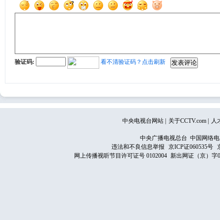
验证码:
看不清验证码？点击刷新
中央电视台网站
|
关于CCTV.com
|
人
中央广播电视总台 中国网络电
违法和不良信息举报
京ICP证060535号
网上传播视听节目许可证号 0102004
新出网证（京）字0