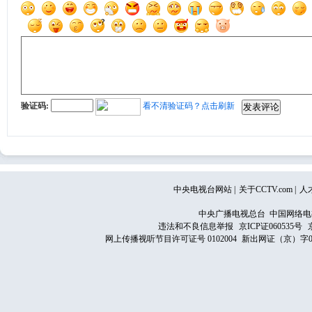
验证码:
看不清验证码？点击刷新
中央电视台网站
|
关于CCTV.com
|
人
中央广播电视总台 中国网络电
违法和不良信息举报
京ICP证060535号
网上传播视听节目许可证号 0102004
新出网证（京）字0