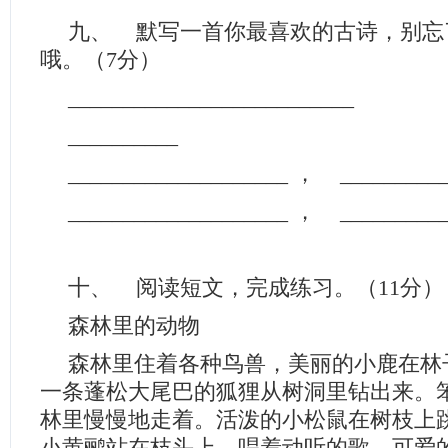
九、 默写一首你最喜欢的古诗，别忘
哦。（7分）
__________________________
__________
____________________ ， _________
____________________ ， _________
十、 阅读短文，完成练习。（11分）
森林里的动物
森林里住着各种鸟兽，美丽的小鹿在林
一条蓬松大尾巴的狐狸从树洞里钻出来。
林里慢慢地走着。活泼的小松鼠在树枝上