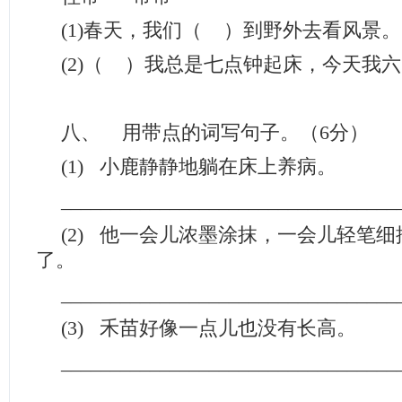
(1)春天，我们（ ）到野外去看风景。
(2)（ ）我总是七点钟起床，今天我
八、 用带点的词写句子。（6分）
(1) 小鹿静静地躺在床上养病。
__________________________________
(2) 他一会儿浓墨涂抹，一会儿轻笔
了。
__________________________________
(3) 禾苗好像一点儿也没有长高。
__________________________________