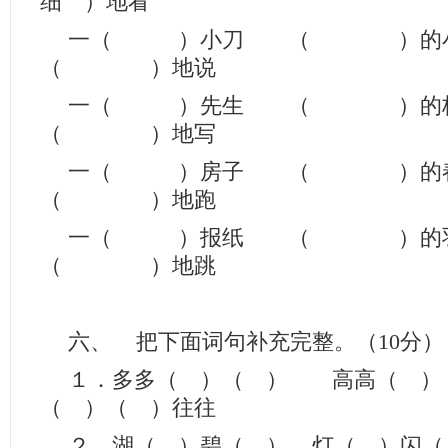
细 ）地看
一（ ）小刀 （ ）
（ ）地说
一（ ）先生 （ ）
（ ）地写
一（ ）房子 （ ）
（ ）地跑
一（ ）报纸 （ ）
（ ）地跳
六、 把下面词句补充完整。（10分）
１．多多（ ）（ ） 高高（
（ ）（ ）往往
２．湖（ ）碧（ ） 灯（ ）闪