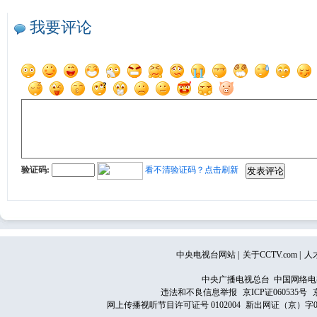
我要评论
验证码:
看不清验证码？点击刷新
中央电视台网站
|
关于CCTV.com
|
人
中央广播电视总台 中国网络电
违法和不良信息举报
京ICP证060535号
网上传播视听节目许可证号 0102004
新出网证（京）字0