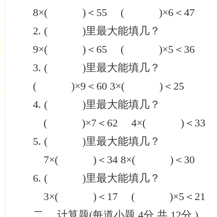
8×( )＜55 ( )×6＜47
2. ( )里最大能填几？
9×( )＜65 ( )×5＜36
3. ( )里最大能填几？
( )×9＜60 3×( )＜25
4. ( )里最大能填几？
( )×7＜62 4×( )＜33
5. ( )里最大能填几？
7×( )＜34 8×( )＜30
6. ( )里最大能填几？
3×( )＜17 ( )×5＜21
二、 计算题(每道小题 4分 共 12分 )