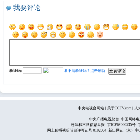
我要评论
验证码:
看不清验证码？点击刷新
中央电视台网站
|
关于CCTV.com
|
人
中央广播电视总台 中国网络电
违法和不良信息举报
京ICP证060535号
网上传播视听节目许可证号 0102004
新出网证（京）字0