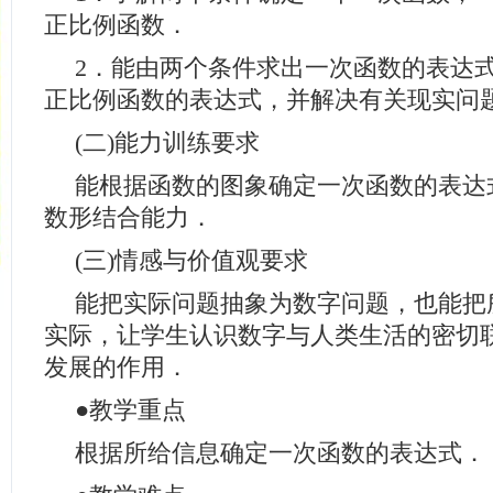
正比例函数．
2．能由两个条件求出一次函数的表达
正比例函数的表达式，并解决有关现实问
(二)能力训练要求
能根据函数的图象确定一次函数的表达
数形结合能力．
(三)情感与价值观要求
能把实际问题抽象为数字问题，也能把
实际，让学生认识数字与人类生活的密切
发展的作用．
●
教学重点
根据所给信息确定一次函数的表达式．