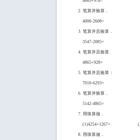
4865+978=
2. 笔算并验算．
4000-2608=
3. 笔算并且验算．
3547-2085=
4. 笔算并且验算.
4865+928=
5. 笔算并且验算：
7010-6293=
6. 笔算并验算．
5142-4865=
7. 用珠算做．
(1)4254+1267= (2)1
8. 用珠算做．