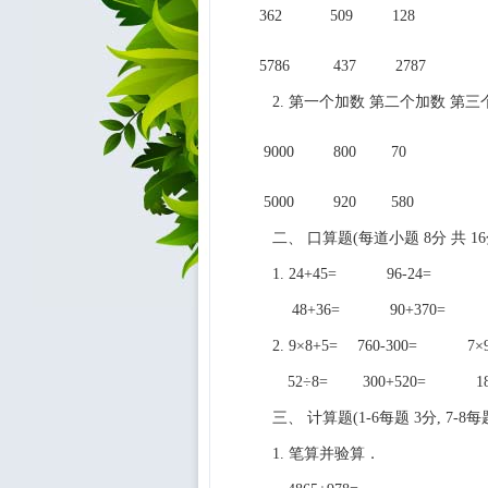
362 509 128
5786 437 2787
2. 第一个加数 第二个加数 第三
9000 800 70
5000 920 580
二、 口算题(每道小题 8分 共 16
1. 24+45= 96-24
48+36= 90+370=
2. 9×8+5= 760-300= 7×
52÷8= 300+520= 1800
三、 计算题(1-6每题 3分, 7-8每题 
1. 笔算并验算．