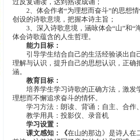
过反复诵读，达到熟读成诵；
2、体会作者“为理想而奋斗”的思想情
创设的诗歌意境，把握本诗主旨；
3、深入诗歌意境，涵咏体会“山”和“海
体会诗歌蕴含的人生哲理。
能力目标：
引导学生结合自己的生活经验谈出自己
理解与认识，提升自己的思想认识，正确
涵。
教育目标：
培养学生学习诗歌的正确方法，激发学
理想而不懈追求奋斗的情怀。
学习方法：朗读、背诵；自主、合作
教学用具：投影仪、录音机
学习设置：
课文感知：《
在山的那边》是诗人在