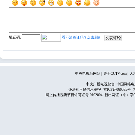
验证码:
看不清验证码？点击刷新
中央电视台网站
|
关于CCTV.com
|
人
中央广播电视总台 中国网络电
违法和不良信息举报
京ICP证060535号
网上传播视听节目许可证号 0102004
新出网证（京）字0